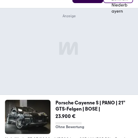
Porsche Cayenne S | PANO | 21"
GTS-Felgen | BOSE |
23.900 €
Ohne Bewertung