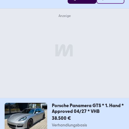
Porsche Panamera GTS * 1. Hand *
Approved 04/27 * VHB
38.500 €
Verhandlungsbasis