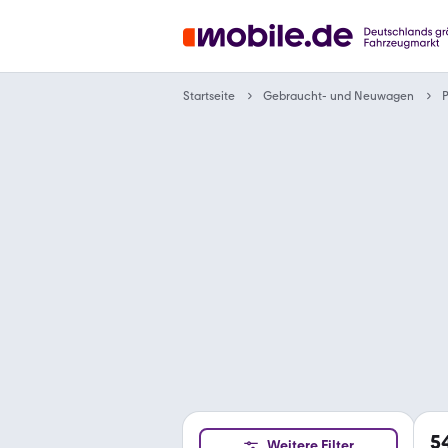
Gebraucht- und Neuwagen
Startseite
5
Weitere Filter