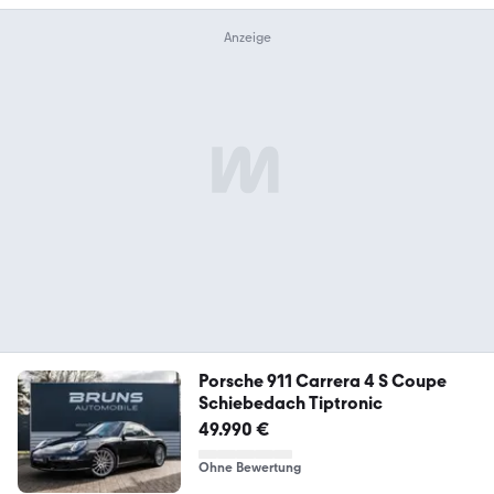
Porsche 911 Carrera 4 S Coupe
Schiebedach Tiptronic
49.990 €
Ohne Bewertung