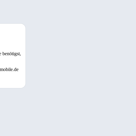
 benötigst,
 mobile.de