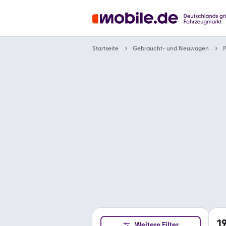
Gebraucht- und Neuwagen
Startseite
1
Weitere Filter