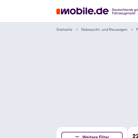
Gebraucht- und Neuwagen
Startseite
2
Weitere Filter