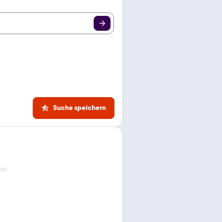
Suche speichern