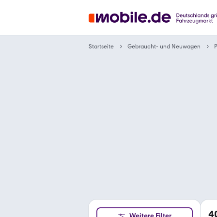
Gebraucht- und Neuwagen
Startseite
4
Weitere Filter