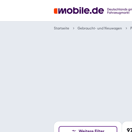
Gebraucht- und Neuwagen
Startseite
9
Weitere Filter