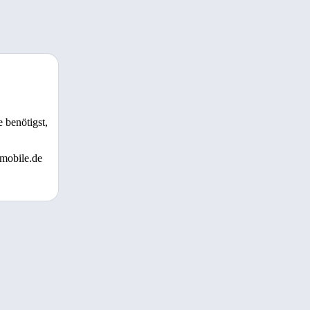
 benötigst,
 mobile.de