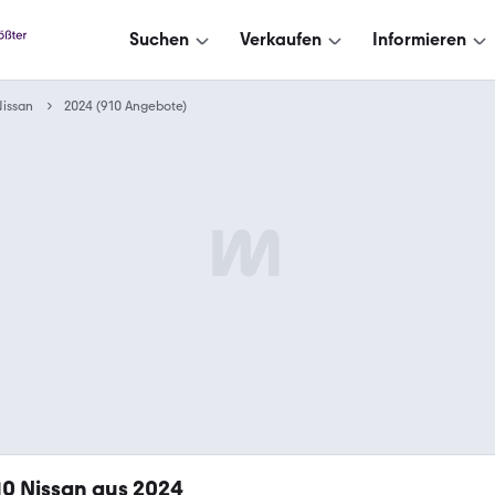
Suchen
Verkaufen
Informieren
issan
2024 (910 Angebote)
10
Nissan aus 2024