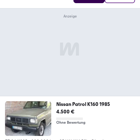
Nissan Patrol K160 1985
4.500 €
Ohne Bewertung