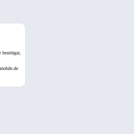
 benötigst,
 mobile.de