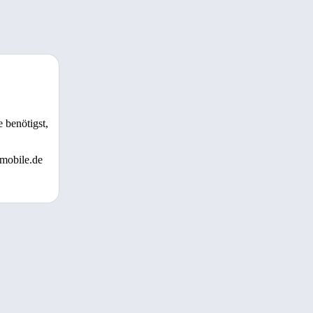
 benötigst,
 mobile.de