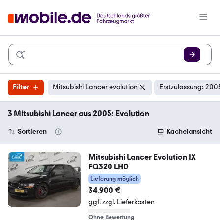
Filter
Mitsubishi Lancer evolution
Erstzulassung: 200
3 Mitsubishi Lancer aus 2005: Evolution
Sortieren
Kachelansicht
Mitsubishi Lancer Evolution IX
FQ320 LHD
Lieferung möglich
34.900 €
ggf. zzgl. Lieferkosten
Ohne Bewertung