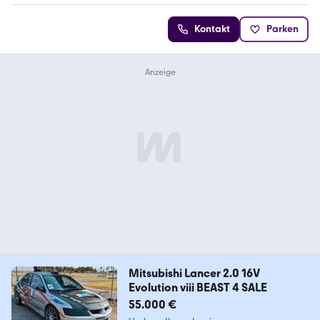
Kontakt
Parken
Mitsubishi Lancer 2.0 16V
Evolution viii BEAST 4 SALE
55.000 €