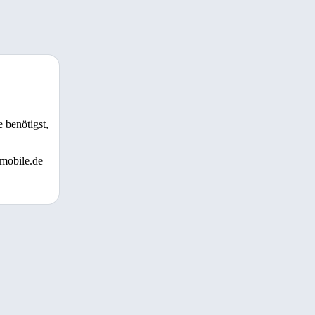
 benötigst,
 mobile.de