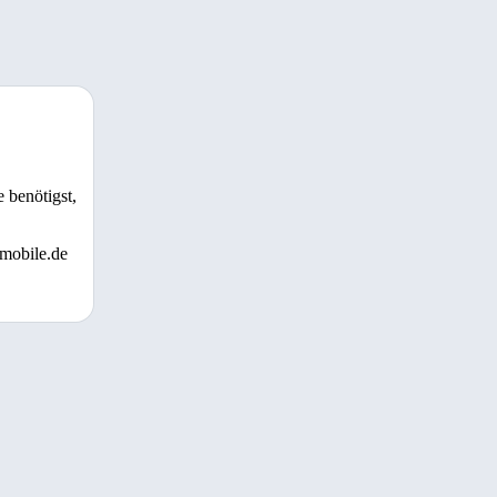
 benötigst,
 mobile.de