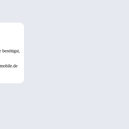
 benötigst,
 mobile.de