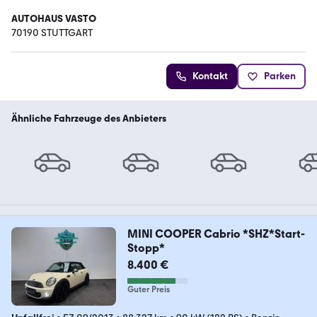
AUTOHAUS VASTO
70190 STUTTGART
Kontakt
Parken
Ähnliche Fahrzeuge des Anbieters
MINI COOPER Cabrio *SHZ*Start-
Stopp*
8.400 €
Guter Preis