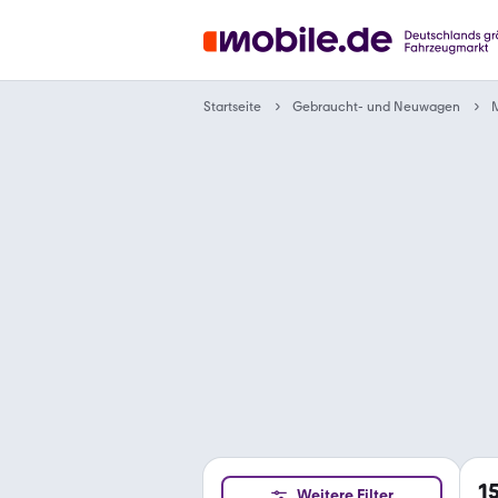
Gebraucht- und Neuwagen
Startseite
1
Weitere Filter