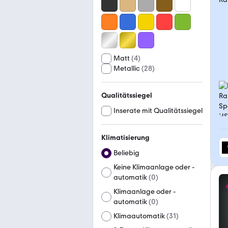
Matt
(
4
)
Metallic
(
28
)
Qualitätssiegel
Inserate mit Qualitätssiegel
Klimatisierung
Beliebig
Keine Klimaanlage oder -
automatik
(
0
)
Klimaanlage oder -
automatik
(
0
)
Klimaautomatik
(
31
)