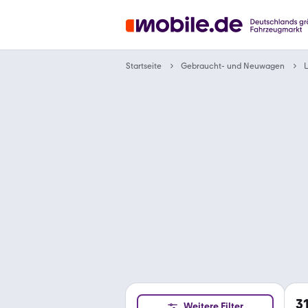
Gebraucht- und Neuwagen
Startseite
3
Weitere Filter