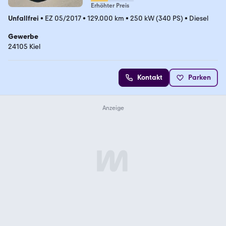
Erhöhter Preis
Unfallfrei
•
EZ 05/2017
•
129.000 km
•
250 kW (340 PS)
•
Diesel
Gewerbe
24105 Kiel
Kontakt
Parken