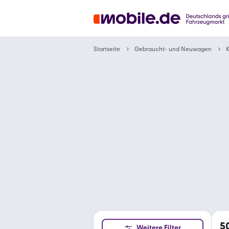
Gebraucht- und Neuwagen
Startseite
5
Weitere Filter