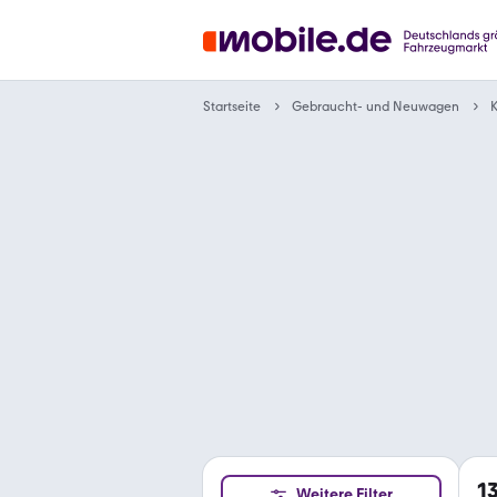
Gebraucht- und Neuwagen
Startseite
K
1
Weitere Filter