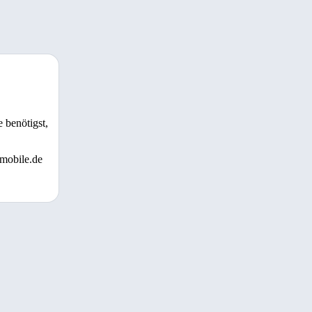
 benötigst,
 mobile.de