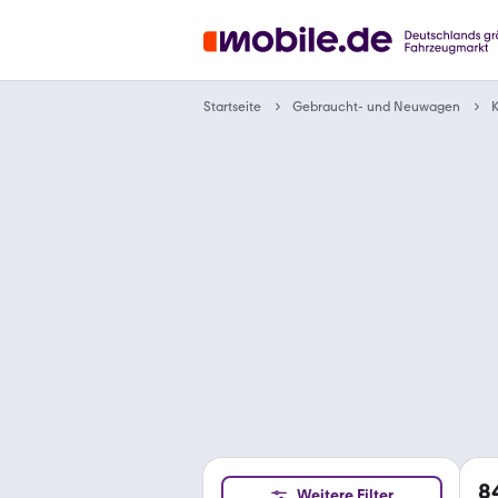
Gebraucht- und Neuwagen
Startseite
K
8
Weitere Filter