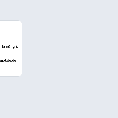
 benötigst,
 mobile.de