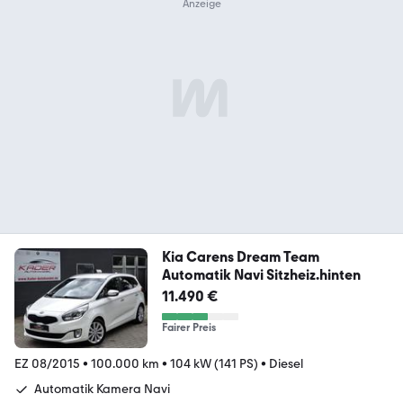
Kia Carens Dream Team
Automatik Navi Sitzheiz.hinten
11.490 €
Fairer Preis
EZ 08/2015
•
100.000 km
•
104 kW (141 PS)
•
Diesel
Automatik Kamera Navi