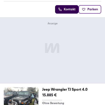
Kontakt
Parken
Jeep Wrangler TJ Sport 4.0
15.885 €
Ohne Bewertung