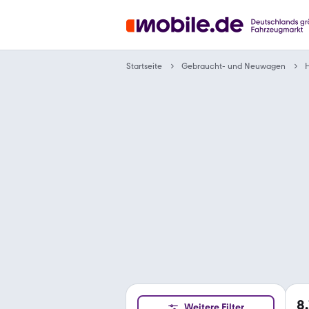
Gebraucht- und Neuwagen
Startseite
8
Weitere Filter