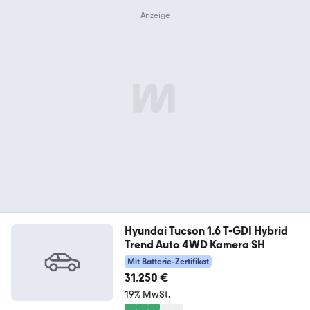
Hyundai Tucson 1.6 T-GDI Hybrid
Trend Auto 4WD Kamera SH
Mit Batterie-Zertifikat
31.250 €
19% MwSt.