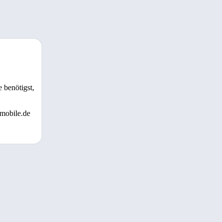
 benötigst,
 mobile.de