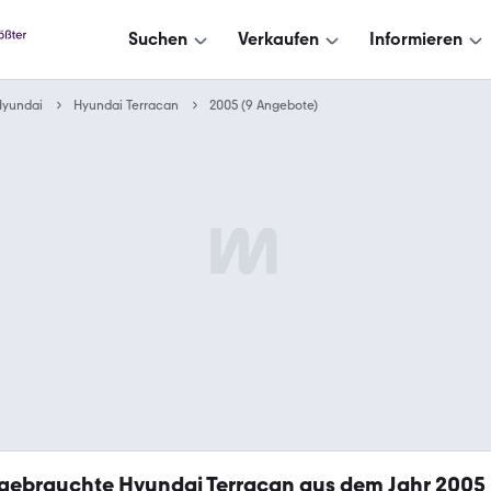
Suchen
Verkaufen
Informieren
Hyundai
Hyundai Terracan
2005 (9 Angebote)
gebrauchte Hyundai Terracan aus dem Jahr 2005