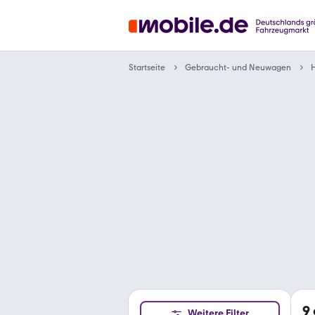
Gebraucht- und Neuwagen
Startseite
9
Weitere Filter