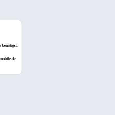
 benötigst,
 mobile.de