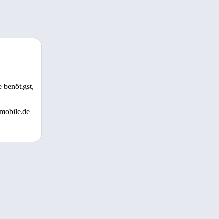
 benötigst,
 mobile.de