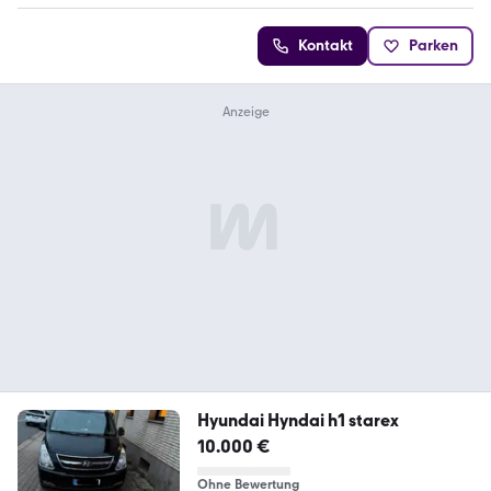
Kontakt
Parken
Hyundai Hyndai h1 starex
10.000 €
Ohne Bewertung