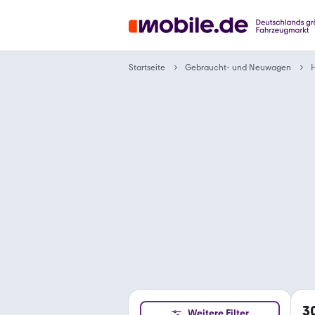
Gebraucht- und Neuwagen
Startseite
3
Weitere Filter