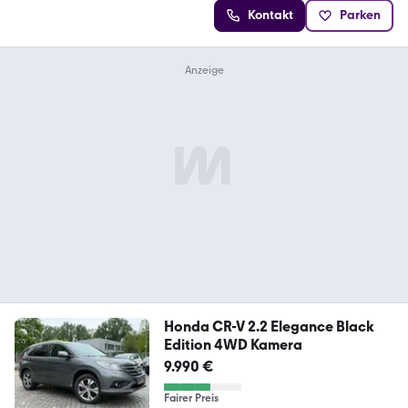
Kontakt
Parken
Honda CR-V 2.2 Elegance Black
Edition 4WD Kamera
9.990 €
Fairer Preis