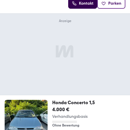
Kontakt
Parken
Honda Concerto 1,5
4.000 €
Verhandlungsbasis
Ohne Bewertung