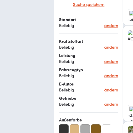
Suche speichern
Standort
Beliebig
ändern
Kraftstoffart
Beliebig
ändern
Leistung
Beliebig
ändern
Fahrzeugtyp
Beliebig
ändern
E-Autos
Beliebig
ändern
Getriebe
Beliebig
ändern
Außenfarbe