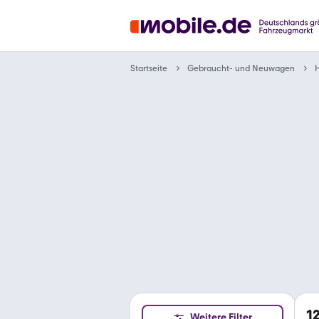
Gebraucht- und Neuwagen
Startseite
1
Weitere Filter