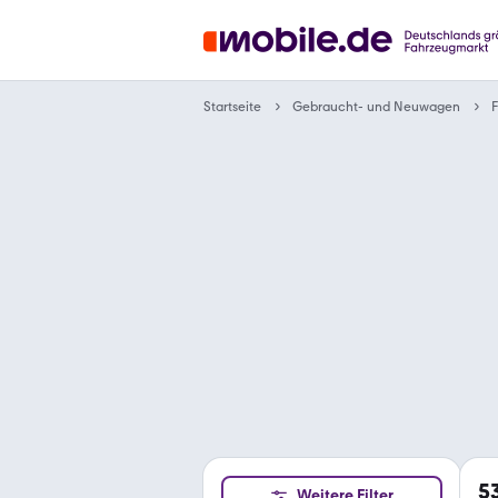
Gebraucht- und Neuwagen
Startseite
F
5
Weitere Filter