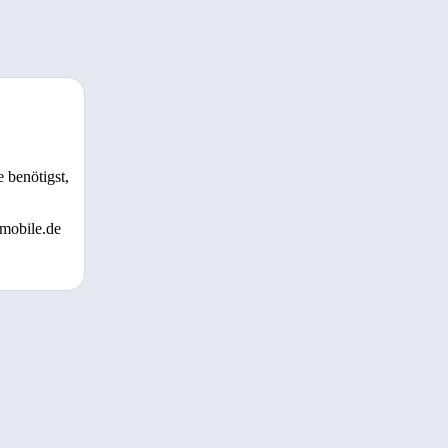
 benötigst,
 mobile.de