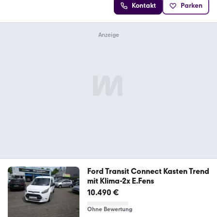
Kontakt
Parken
Ford Transit Connect Kasten Trend
mit Klima-2x E.Fens
10.490 €
Ohne Bewertung