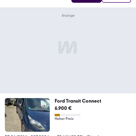
Ford Transit Connect
6.900 €
Hoher Preis