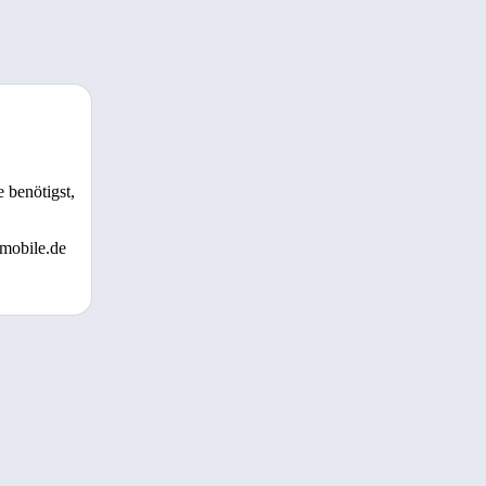
 benötigst,
 mobile.de