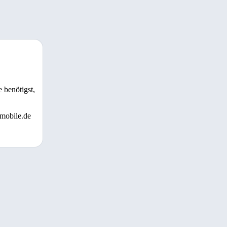
 benötigst,
 mobile.de