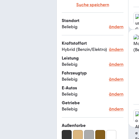
Suche speichern
Standort
Beliebig
ändern
Kraftstoffart
Hybrid (Benzin/Elektro)
ändern
Leistung
Beliebig
ändern
Fahrzeugtyp
Beliebig
ändern
E-Autos
Beliebig
ändern
Getriebe
Beliebig
ändern
Außenfarbe