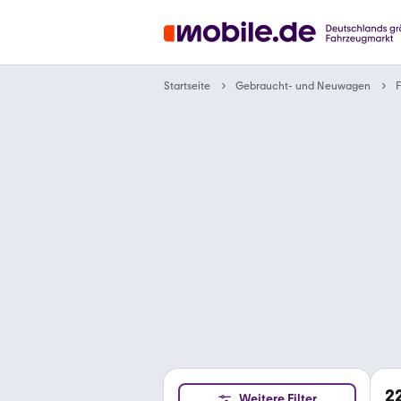
Gebraucht- und Neuwagen
Startseite
F
2
Weitere Filter