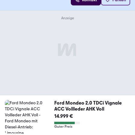
Ford Mondeo 2.0 TDCi Vignale
ACC Vollleder AHK Voll
14.999 €
Guter Preis