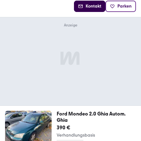
Kontakt
Parken
Ford Mondeo 2.0 Ghia Autom.
Ghia
390 €
Verhandlungsbasis