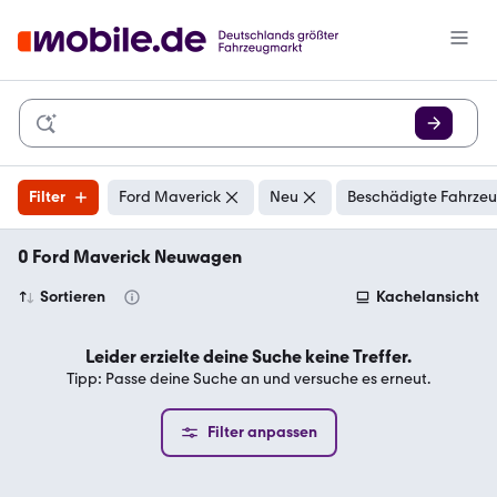
Filter
Ford Maverick
Neu
Beschädigte Fahrzeu
0 Ford Maverick Neuwagen
Sortieren
Kachelansicht
Leider erzielte deine Suche keine Treffer.
Tipp: Passe deine Suche an und versuche es erneut.
Filter anpassen