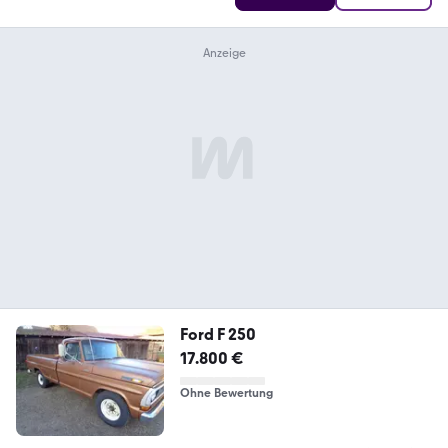
Ford F 250
17.800 €
Ohne Bewertung