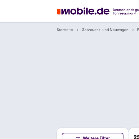
Gebraucht- und Neuwagen
Startseite
F
2
Weitere Filter